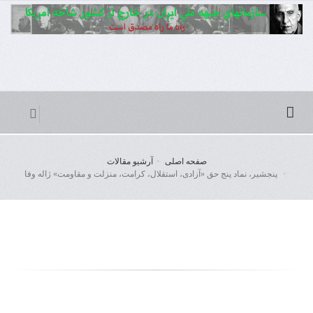
صفحه اصلی
آرشیو مقالات
پنجشیر، نماد پنج حق «آزادی، استقلال، کرامت، منزلت و مقاومت» ژاله وفا