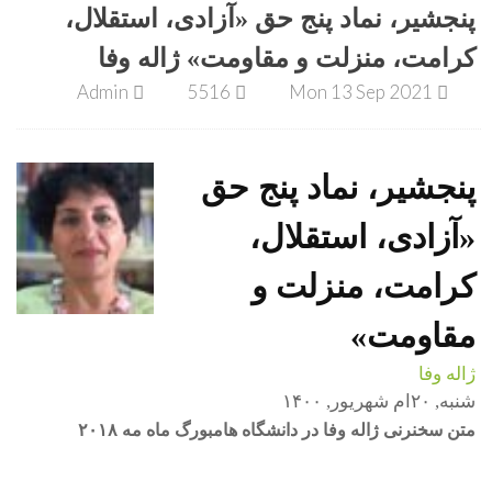
پنجشیر، نماد پنج حق «آزادی، استقلال،
کرامت، منزلت و مقاومت» ژاله وفا
Admin
5516
Mon 13 Sep 2021
پنجشیر، نماد پنج حق
«آزادی، استقلال،
کرامت، منزلت و
مقاومت»
ژاله وفا
شنبه, ۲۰ام شهریور, ۱۴۰۰
متن سخنرنی ژاله وفا در دانشگاه هامبورگ ماه مه ۲۰۱۸