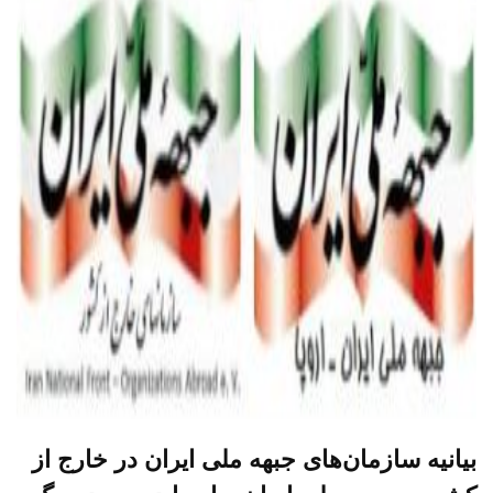
بیانیه سازمان‌های جبهه ملی ایران در خارج از