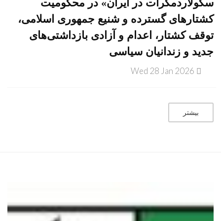
سکولاردمکرات در ایران» در محکومیت
کشتارهای گسترده و شنیع جمهوری اسلامی،
توقف کشتار، اعدام و آزادی بازداشتی‌های
جدید و زندانیان سیاسی
Wed 28 Jan 2026
بیشتر