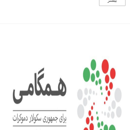
بیشتر