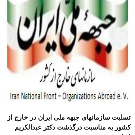
تسلیت سازمانهای جبهه ملی ایران در خارج از
کشور به مناسبت درگذشت دکتر عبدالکریم