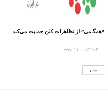
“همگامی” از تظاهرات کلن حمایت می کند
Wed 28 Jan 2026
بیشتر