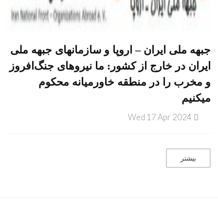
جبهه ملی ایران – اروپا و سازمانهای جبهه ملی
ایران در خارج از کشور: ما نیروهای جنگ‌افروز
و مخرب را در منطقه خاورمیانه محکوم
میکنیم
Wed 17 Apr 2024
بیشتر