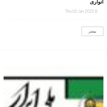
انواری
Thu 02 Jan 2025
بیشتر