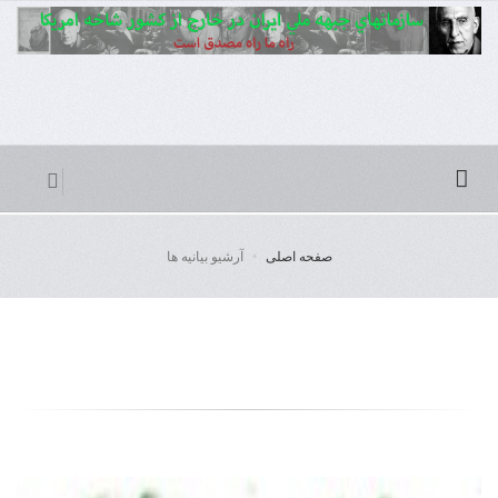
صفحه اصلی
آرشیو بیانیه ها