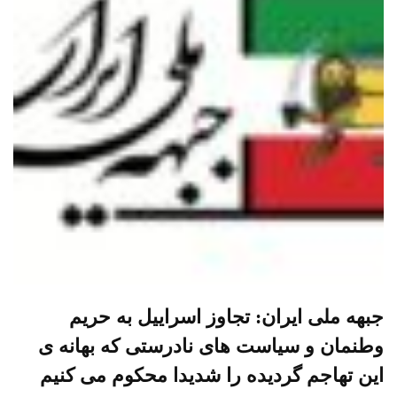
جبهه ملی ایران: تجاوز اسراییل به حریم
وطنمان و سیاست های نادرستی که بهانه ی
این تهاجم گردیده را شدیدا محکوم می کنیم