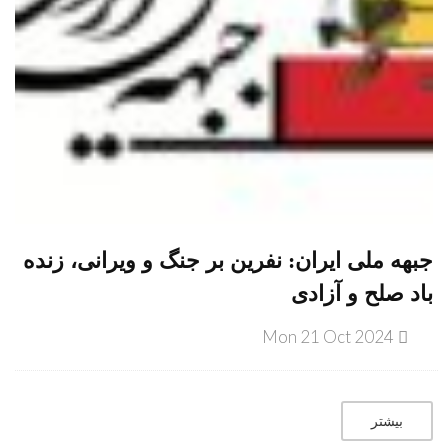
جبهه ملی ایران: نفرین بر جنگ و ویرانی، زنده
باد صلح و آزادی
Mon 21 Oct 2024
بیشتر