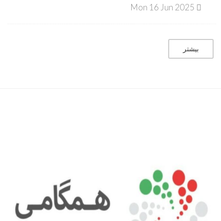
Mon 16 Jun 2025
بیشتر