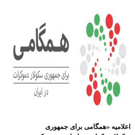
اعلامیه «همگامی برای جمهوری