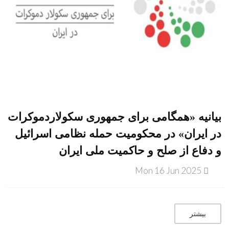
بیانیه «همگامی برای جمهوری سکولاردموکرات
در ایران» در محکومیت حمله نظامی اسرائیل
و دفاع از صلح و حاکمیت ملی ایران
Mon 16 Jun 2025
بیشتر