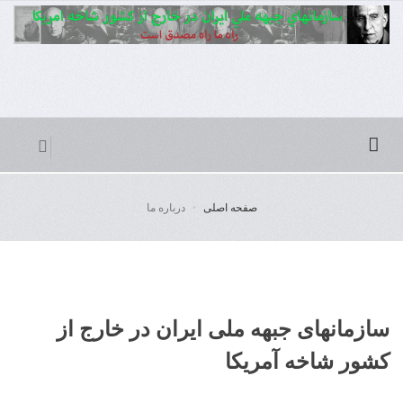
صفحه اصلی
درباره ما
سازمانهای جبهه ملی ایران در خارج از
کشور شاخه آمریکا